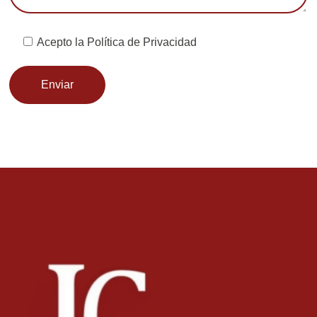
Acepto la
Política de Privacidad