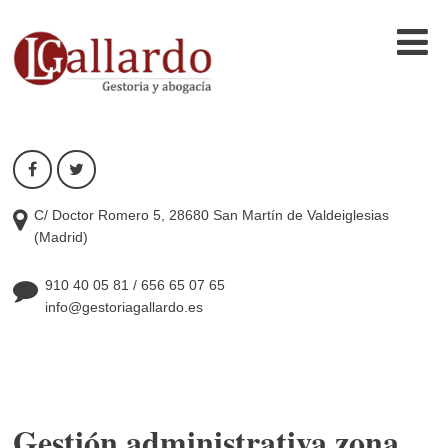
C/ Doctor Romero 5, 28680 San Martín de Valdeiglesias
(Madrid)
910 40 05 81
/
656 65 07 65
info@gestoriagallardo.es
Gestión administrativa zona