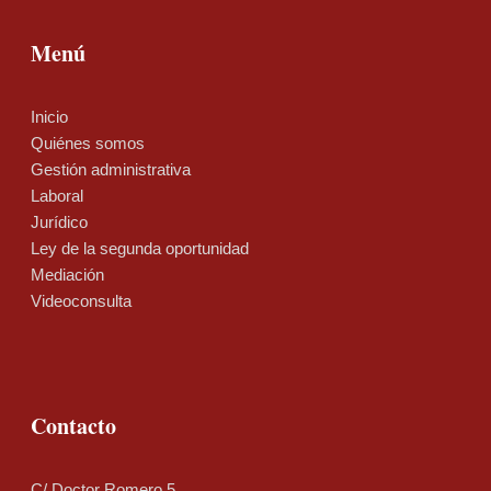
Menú
Inicio
Quiénes somos
Gestión administrativa
Laboral
Jurídico
Ley de la segunda oportunidad
Mediación
Videoconsulta
Contacto
C/ Doctor Romero 5,