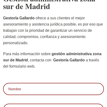
sur de Madrid
Gestoría Gallardo
ofrece a sus clientes el mejor
asesoramiento y asistencia jurídica posible, es por eso que
trabajan con la prioridad de garantizar un servicio de
calidad, compromiso, confianza y asesoramiento
personalizado.
Para más información sobre
gestión administrativa zona
sur de Madrid
, contacta con
Gestoría Gallardo
a través
del formulario web.
Nombre
C
Apellidos