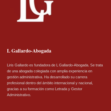
L Gallardo-Abogada
Liris Gallardo es fundadora de L Gallardo-Abogada. Se trata
de una abogada colegiada con amplia experiencia en
gestión administrativa. Ha desarrollado su carrera
profesional dentro del ámbito internacional y nacional,
gracias a su formación como Letrada y Gestor
Administrativo.