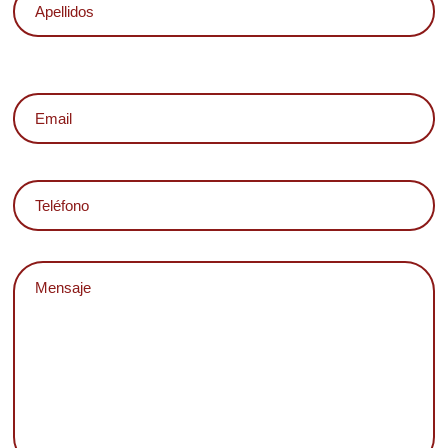
Email
Teléfono