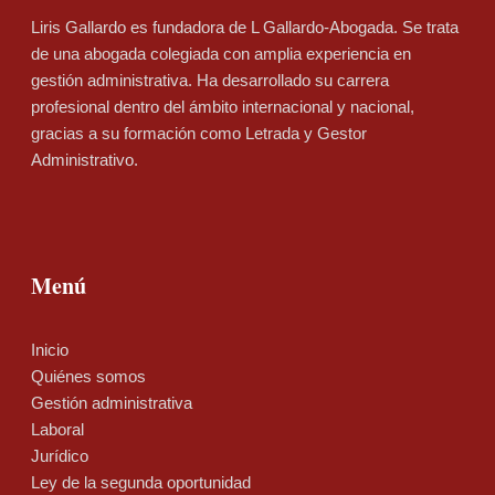
Liris Gallardo es fundadora de L Gallardo-Abogada. Se trata
de una abogada colegiada con amplia experiencia en
gestión administrativa. Ha desarrollado su carrera
profesional dentro del ámbito internacional y nacional,
gracias a su formación como Letrada y Gestor
Administrativo.
Menú
Inicio
Quiénes somos
Gestión administrativa
Laboral
Jurídico
Ley de la segunda oportunidad