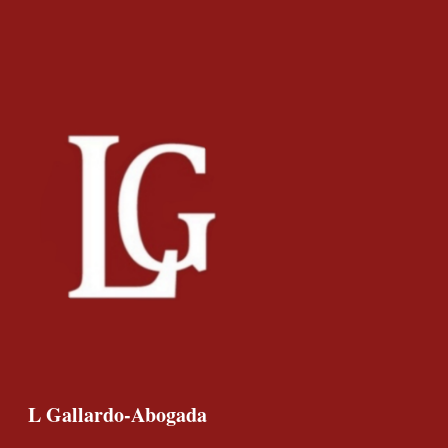
L Gallardo-Abogada