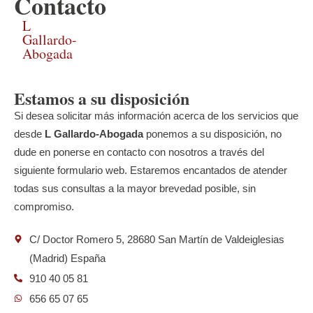
Contacto
L
Gallardo-
Abogada
Estamos a su disposición
Si desea solicitar más información acerca de los servicios que
desde
L Gallardo-Abogada
ponemos a su disposición, no
dude en ponerse en contacto con nosotros a través del
siguiente formulario web. Estaremos encantados de atender
todas sus consultas a la mayor brevedad posible, sin
compromiso.
C/ Doctor Romero 5, 28680 San Martín de Valdeiglesias
(Madrid) España
910 40 05 81
656 65 07 65